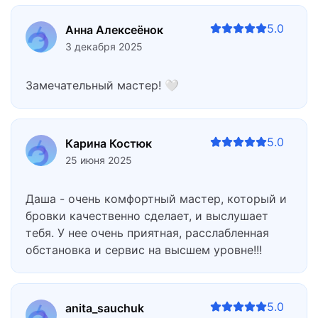
5.0
Анна Алексеёнок
3 декабря 2025
Замечательный мастер! 🤍
5.0
Карина Костюк
25 июня 2025
Даша - очень комфортный мастер, который и
бровки качественно сделает, и выслушает
тебя. У нее очень приятная, расслабленная
обстановка и сервис на высшем уровне!!!
5.0
anita_sauchuk