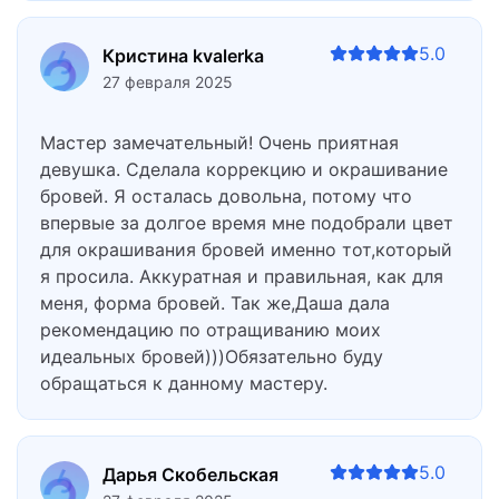
5.0
Кристина kvalerka
27 февраля 2025
Мастер замечательный! Очень приятная
девушка. Сделала коррекцию и окрашивание
бровей. Я осталась довольна, потому что
впервые за долгое время мне подобрали цвет
для окрашивания бровей именно тот,который
я просила. Аккуратная и правильная, как для
меня, форма бровей. Так же,Даша дала
рекомендацию по отращиванию моих
идеальных бровей)))Обязательно буду
обращаться к данному мастеру.
5.0
Дарья Скобельская