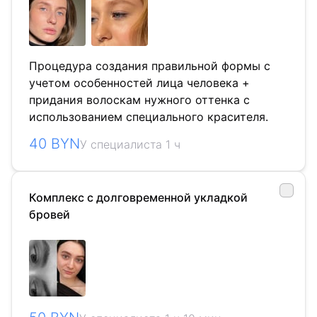
Процедура создания правильной формы с
учетом особенностей лица человека +
придания волоскам нужного оттенка с
использованием специального красителя.
40 BYN
У специалиста 1 ч
Комплекс с долговременной укладкой
бровей