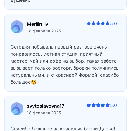
душевно
5.0
Merilin_iv
18 февраля 2025
Сегодня побывала первый раз, все очень
понравилось, уютная студия, приятный
мастер, чай или кофе на выбор, такая забота
вызывает только восторг, бровки получились
натуральными, и с красивой формой, спасибо
большое😘
5.0
svytoslavovna17_
18 февраля 2025
Спасибо большое за красивые брови Дарье!