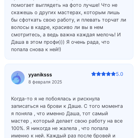
помогает выглядеть на фото лучше! Что не
скажешь о других мастерах, которым лишь
бы сфоткать свою работу, и плевать торчат ли
волосы в кадре, красиво ли вы в нем
смотритесь, а ведь важна каждая мелочь! И
Даша в этом профи))) Я очень рада, что
попала снова к ней!)
5.0
yyaniksss
8 февраля 2025
Когда-то я не побоялась и рискнула
записаться на брови к Даше. С того момента
я поняла , что именно Даша, тот самый
мастер , который делает свою работу на все
100%. Я никогда не жалела , что попала
именно к ней. Каждый раз после бровей и