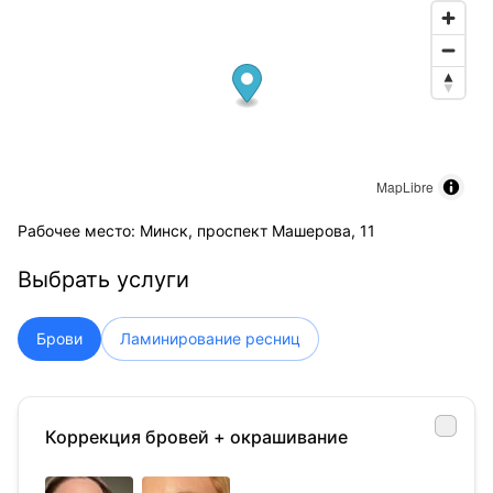
MapLibre
Рабочее место: Минск, проспект Машерова, 11
Выбрать услуги
Брови
Ламинирование ресниц
Коррекция бровей + окрашивание