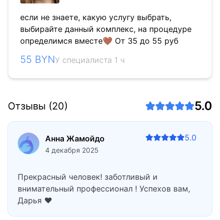
если не знаете, какую услугу выбрать,
выбирайте данный комплекс, на процедуре
определимся вместе🤎 От 35 до 55 руб
55 BYN
У специалиста 1 ч
5.0
Отзывы (20)
5.0
Анна Жамойдо
4 декабря 2025
Прекрасный человек! заботливый и
внимательный профессионал ! Успехов вам,
Дарья ❤️