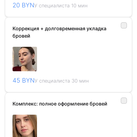
20 BYN
У специалиста 10 мин
Коррекция + долговременная укладка
бровей
45 BYN
У специалиста 30 мин
Комплекс: полное оформление бровей