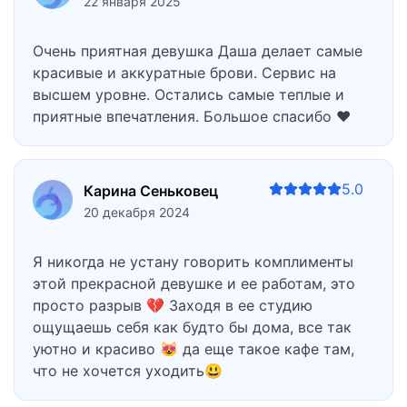
22 января 2025
Очень приятная девушка Даша делает самые
красивые и аккуратные брови. Сервис на
высшем уровне. Остались самые теплые и
приятные впечатления. Большое спасибо ❤️
5.0
Карина Сеньковец
20 декабря 2024
Я никогда не устану говорить комплименты
этой прекрасной девушке и ее работам, это
просто разрыв 💔 Заходя в ее студию
ощущаешь себя как будто бы дома, все так
уютно и красиво 😻 да еще такое кафе там,
что не хочется уходить😃