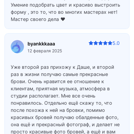
Умение подобрать цвет и красиво выстроить
форму , это то, что во многих мастерах нет!
Мастер своего дела ❤️
5.0
byankkkaaa
12 февраля 2025
Уже второй раз прихожу к Даше, и второй
раз в жизни получаю самые прекрасные
брови. Очень нравится ее отношение к
клиентам, приятная музыка, атмосфера в
студии располагает. Мне все очень
понравилось. Отдельно ещё скажу то, что
после похожа к ней на бровки, помимо
красивых бровей получаю обалденные фото,
она ещё и прекрасный фотограф, и делает не
просто красивые фото бровей, а ещё и вам