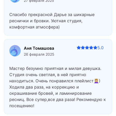
27 февраля 2025
Спасибо прекрасной Дарье за шикарные
реснички и бровки. Уютная студия,
комфортная атмосфера)
5.0
Аня Томашова
26 февраля 2025
Мастер безумно приятная и милая девушка.
Студия очень светлая, в ней приятно
находиться. Очень понравился плейлист💆🏼‍♀️)
Ходила два раза, на коррекцию и
окрашивание бровей, и ламинирование
ресниц. Все супер,все два раза! Рекомендую к
посещению!