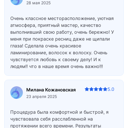
28 мая 2025
Очень классное месторасположение, уютная
атмосфера, приятный мастер, качество
выполнивший свою работу, очень бережно! У
меня при покраске ресниц даже не щипали
глаза! Сделала очень красивое
ламинирование, волосок к волоску. Очень
чувствуется любовь к своему делу! И к
людям!! что в наше время очень важно!!!
5.0
Милана Кожановская
23 апреля 2025
Процедура была комфортной и быстрой, я
чувствовала себя расслабленной на
протяжении всего времени. Результаты