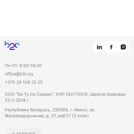
Главная
Пн-Пт: 9.00-18.00
office@b2c.by
+375 29 109 25 25
ООО "Би Ту Си Сервис"
, УНП 193170510, зарегистрирован
23.11.2018 г
Республика Беларусь, 220089, г. Минск, ул.
Железнодорожная, д. 37, каб.17 (3 этаж)