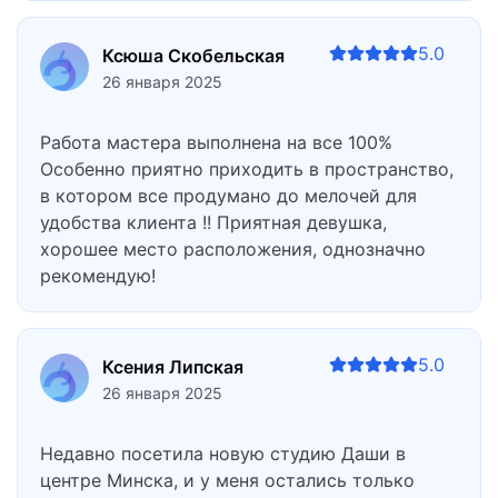
5.0
Ксюша Скобельская
26 января 2025
Работа мастера выполнена на все 100%
Особенно приятно приходить в пространство,
в котором все продумано до мелочей для
удобства клиента !! Приятная девушка,
хорошее место расположения, однозначно
рекомендую!
5.0
Ксения Липская
26 января 2025
Недавно посетила новую студию Даши в
центре Минска, и у меня остались только