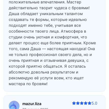
положительные впечатления. Мастер
действительно творит чудеса с бровями!
Даша обладает уникальным талантом
создавать те формы, которые идеально
подходят именно тебе, учитывая все
особенности твоего лица. Атмосфера в
студии очень уютная и комфортная, что
делает процесс еще более приятным. Кроме
того, сама Даша — настоящая находка! Она
не только профессионал своего дела, но и
очень приятная и отзывчивая девушка, с
которой приятно общаться. Я осталась
абсолютно довольна результатом и
рекомендую её услуги всем, кто ищет
мастера по бровям!
5.0
mazur.liza